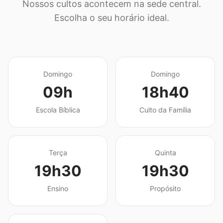
Nossos cultos acontecem na sede central.
Escolha o seu horário ideal.
Domingo
Domingo
09h
18h40
Escola Bíblica
Culto da Família
Terça
Quinta
19h30
19h30
Ensino
Propósito