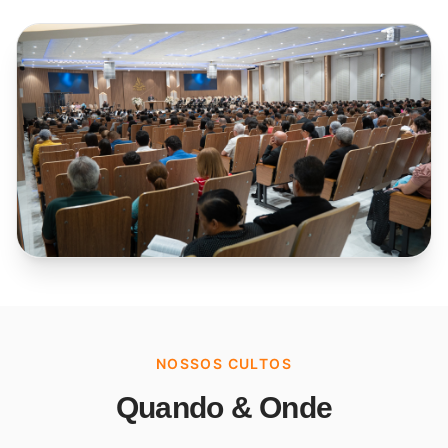
NOSSOS CULTOS
Quando & Onde