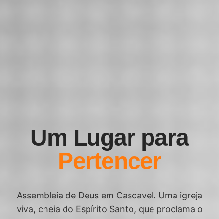
Um Lugar para
Pertencer
Assembleia de Deus em Cascavel. Uma igreja
viva, cheia do Espírito Santo, que proclama o