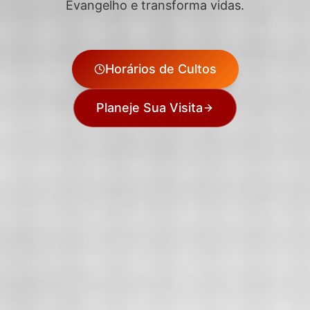
Evangelho e transforma vidas.
Horários de Cultos
Planeje Sua Visita