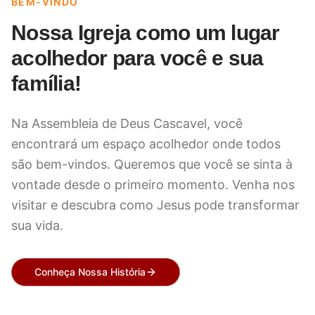
BEM-VINDO
Nossa Igreja como um lugar
acolhedor para você e sua
família!
Na Assembleia de Deus Cascavel, você
encontrará um espaço acolhedor onde todos
são bem-vindos. Queremos que você se sinta à
vontade desde o primeiro momento. Venha nos
visitar e descubra como Jesus pode transformar
sua vida.
Conheça Nossa História